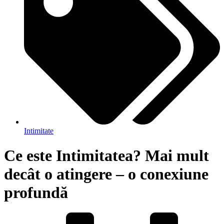
Intimitate
Ce este Intimitatea? Mai mult
decât o atingere – o conexiune
profundă