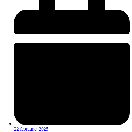
22 februarie, 2025