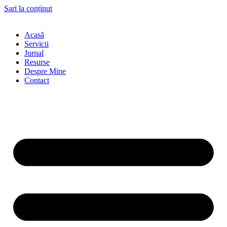
Sari la conținut
Acasă
Servicii
Jurnal
Resurse
Despre Mine
Contact