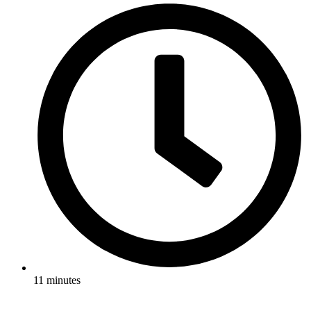
11 minutes