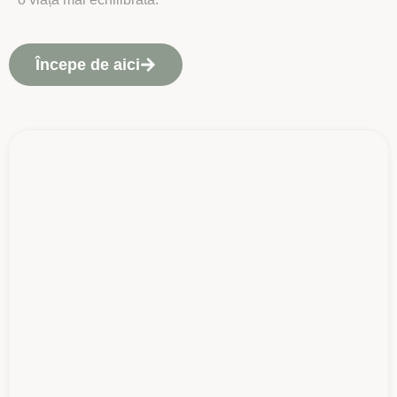
Începe de aici